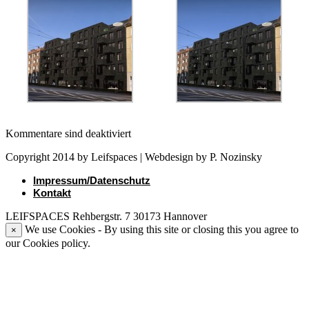
Kommentare sind deaktiviert
Copyright 2014 by Leifspaces | Webdesign by P. Nozinsky
Impressum/Datenschutz
Kontakt
LEIFSPACES Rehbergstr. 7 30173 Hannover
We use Cookies - By using this site or closing this you agree to
×
our Cookies policy.